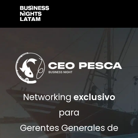
Networking
exclusivo
para
Gerentes Generales de