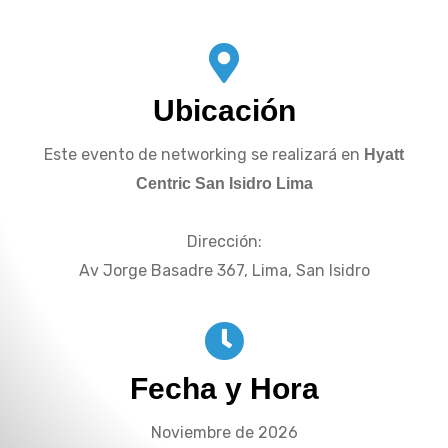
Ubicación
Este evento de networking se realizará en
Hyatt
Centric San Isidro Lima
Dirección:
Av Jorge Basadre 367, Lima, San Isidro
Fecha y Hora
Noviembre de 2026