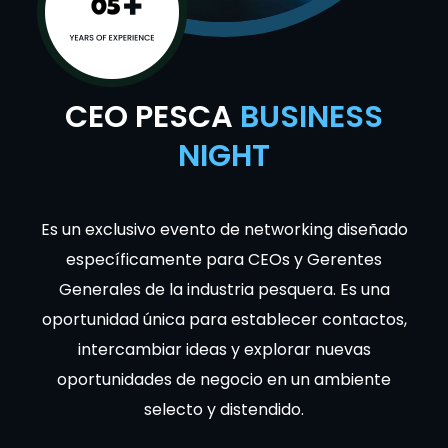
CEO PESCA
BUSINESS
NIGHT
Es un exclusivo evento de networking diseñado
específicamente para CEOs y Gerentes
Generales de la industria pesquera. Es una
oportunidad única para establecer contactos,
intercambiar ideas y explorar nuevas
oportunidades de negocio en un ambiente
selecto y distendido.