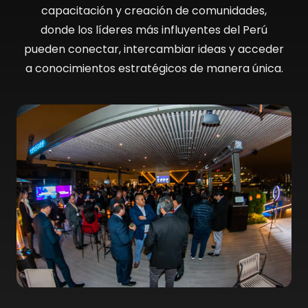
capacitación y creación de comunidades,
donde los líderes más influyentes del Perú
pueden conectar, intercambiar ideas y acceder
a conocimientos estratégicos de manera única.