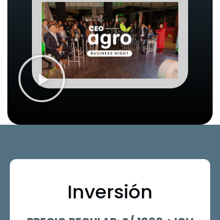
Inversión