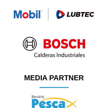
MEDIA PARTNER