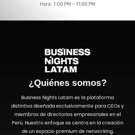
Hora: 7:00 PM – 11:00 PM
¿Quiénes somos?
Business Nights Latam es la plataforma
distintiva diseñada exclusivamente para CEOs y
miembros de directorios empresariales en el
Perú. Nuestro enfoque se centra en la creación
de un espacio premium de networking,