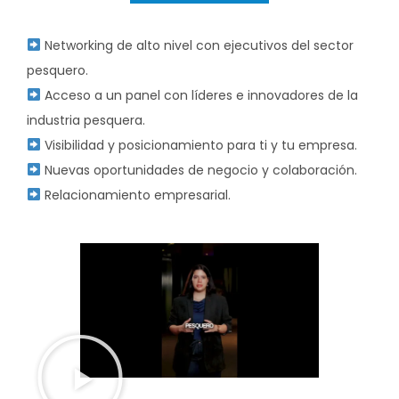
Networking de alto nivel con ejecutivos del sector
pesquero.
Acceso a un panel con líderes e innovadores de la
industria pesquera.
Visibilidad y posicionamiento para ti y tu empresa.
Nuevas oportunidades de negocio y colaboración.
Relacionamiento empresarial.