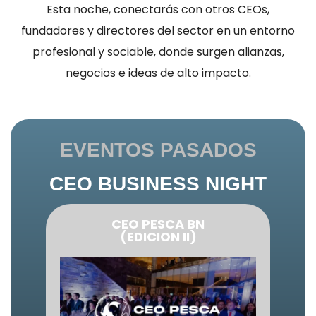
Esta noche, conectarás con otros CEOs,
fundadores y directores del sector en un entorno
profesional y sociable, donde surgen alianzas,
negocios e ideas de alto impacto.
EVENTOS PASADOS
CEO BUSINESS NIGHT
CEO PESCA BN
(EDICION II)