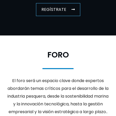
REGÍSTRATE
FORO
El foro será un espacio clave donde expertos
abordarán temas críticos para el desarrollo de la
industria pesquera, desde la sostenibilidad marina
y la innovación tecnológica, hasta la gestión
empresarial y la visión estratégica a largo plazo..