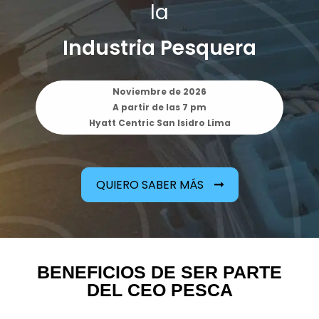
la
Industria Pesquera
Noviembre de 2026
A partir de las 7 pm
Hyatt Centric San Isidro Lima
QUIERO SABER MÁS
BENEFICIOS DE SER PARTE
DEL CEO PESCA