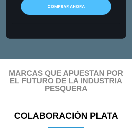
COMPRAR AHORA
MARCAS QUE APUESTAN POR
EL FUTURO DE LA INDUSTRIA
PESQUERA
COLABORACIÓN PLATA